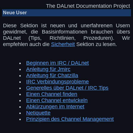
The DALnet Documentation Project
Neue User
Diese Sektion ist neuen und unerfahrenen Usern
gewidmet, die Basisinformationen brauchen übers
DALnet (Tips, Richtlinien, Prozeduren). Wir
empfehlen auch die
Sicherheit
Sektion zu lesen.
Beginnen im IRC / DALnet
Anleitung für Jmirc
Anleitung für Chatzilla
IRC Verbindungsprobleme
Generelles über DALnet / IRC Tips
Einen Channel finden
Einen Channel entwickeln
Abkürzungen im Internet
Netiquette
Prinzipien des Channel Management