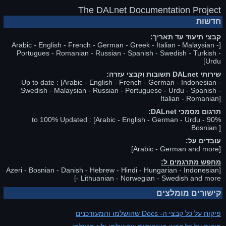
The DALnet Documentation Project
חדשות
קבצי תיעוד עד תאריך:
[Arabic - English - French - German - Greek - Italian - Malaysian -
Portugues - Romanian - Russian - Spanish - Swedish - Turkish -
Urdu]
שירותי DALnet תשובות וקבצי עזרה:
Up to date : [Arabic - English - French - German - Indonesian -
Swedish - Malaysian - Russian - Portuguese - Urdu - Spanish -
Italian - Romanian]
תרגום מסמכי DALnet:
90% to 100% Updated : [Arabic - English - German - Urdu -
Bosnian ]
עובדים על:
[Arabic - German and more]
מחפש מתרגמים ל:
[Azeri - Bosnian - Danish - Hebrew - Hindi - Hungarian - Indonesian
- Lithuanian - Norwegian - Swedish and more]
קישורים מומלצים
פיקוח על כל קבצי ה- Docs שהושלמו והמעודכנים